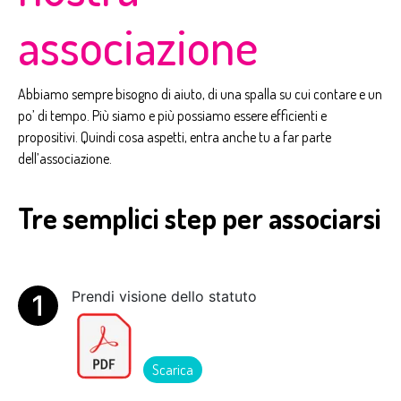
associazione
Abbiamo sempre bisogno di aiuto, di una spalla su cui contare e un
po’ di tempo. Più siamo e più possiamo essere efficienti e
propositivi. Quindi cosa aspetti, entra anche tu a far parte
dell’associazione.
Tre semplici step per associarsi
Prendi visione dello statuto
Scarica