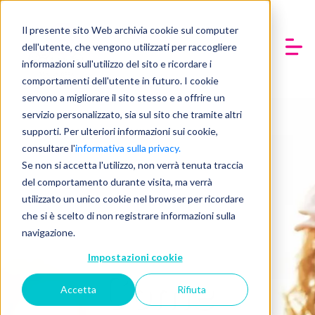
Il presente sito Web archivia cookie sul computer
dell'utente, che vengono utilizzati per raccogliere
informazioni sull'utilizzo del sito e ricordare i
comportamenti dell'utente in futuro. I cookie
servono a migliorare il sito stesso e a offrire un
servizio personalizzato, sia sul sito che tramite altri
supporti. Per ulteriori informazioni sui cookie,
consultare l'
informativa sulla privacy.
Se non si accetta l'utilizzo, non verrà tenuta traccia
del comportamento durante visita, ma verrà
utilizzato un unico cookie nel browser per ricordare
che si è scelto di non registrare informazioni sulla
navigazione.
Impostazioni cookie
Come
Accetta
Rifiuta